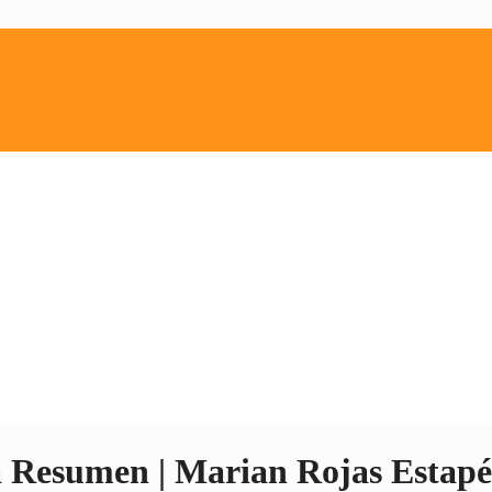
a Resumen | Marian Rojas Estapé