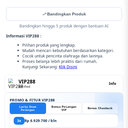
Bandingkan Produk
Bandingkan hingga 5 produk dengan bantuan AI
Informasi VIP288 :
Pilihan produk yang lengkap.
Mudah mencari kebutuhan berdasarkan kategori.
Cocok untuk pencinta olahraga dan lainnya.
Proses belanja lebih praktis dari rumah.
Kunjungi Sekarang:
Klik Disini
VIP288
Info
Verified
PROMO & FITUR VIP288
Lucky Draw
Bonus PeLangan
Bonus Chasback
Pelangan
VIP
3x
Rp 6.929.700 / bln