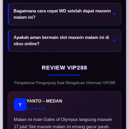
Bagaimana cara cepat WD setelah dapat maxwin
▼
malam ini?
Apakah aman bermain slot maxwin malam ini di
▼
situs online?
REVIEW VIP288
Pengalaman Pengunjung Saat Mengakses Informasi VIP288
YANTO – MEDAN
Y
★★★★★
Malam ini main Gates of Olympus langsung maxwin
17 juta! Slot maxwin malam ini emang gacor parah.