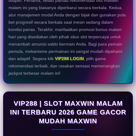
disiplin. Pertama, selalu pantau rekomendasi slot maxwin
malam ini yang biasanya diperbarui secara berkala. Kedua,
atur manajemen modal Anda dengan bijak dan gunakan pola
bet progresif secara berkala saat mesin sedang dalam
kondisi panas. Terakhir, manfaatkan promosi bonus malam
hari yang disediakan oleh pihak situs slot terpercaya untuk
menambah amunisi saldo bermain Anda. Bagi para pemain
pemula, mekanisme permainan ini sangat mudah dipahami
dan adaptif. Segera klik
VIP288 LOGIN
, pilih game
rekomendasi terbaik, dan rasakan sensasi memenangkan
jackpot terbesar malam ini!
VIP288 | SLOT MAXWIN MALAM
INI TERBARU 2026 GAME GACOR
MUDAH MAXWIN