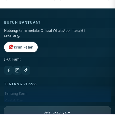
BUTUH BANTUAN?
Hubungi kami melalui Official WhatsApp interaktif
sekarang.
Kirim Pesan
Ikuti kami:
TENTANG VIP288
Tentang Kami
Kontak Kami
Lokasi Toko
Selengkapnya
FAQ