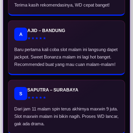
Terima kasih rekomendasinya, WD cepat banget!
AJID – BANDUNG
A
★★★★★
Baru pertama kali coba slot malam ini langsung dapet
jackpot. Sweet Bonanza malam ini lagi hot banget.
Recommended buat yang mau cuan malam-malam!
SAPUTRA – SURABAYA
S
★★★★★
Dari jam 11 malam spin terus akhirnya maxwin 9 juta.
Slot maxwin malam ini bikin nagih. Proses WD lancar,
gak ada drama.