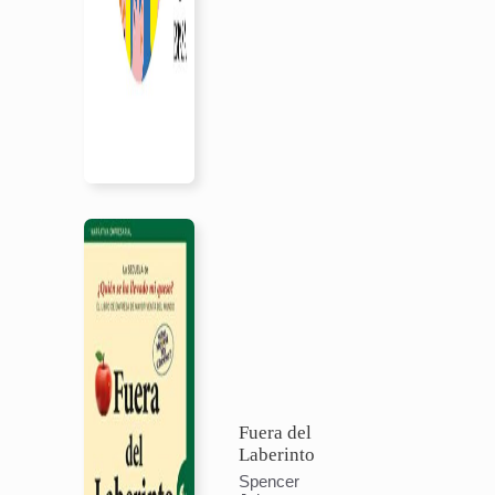
Fuera del
Laberinto
Spencer