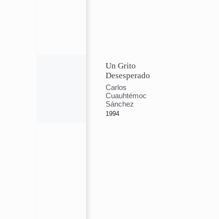
Un Grito
Desesperado
Carlos
Cuauhtémoc
Sánchez
1994