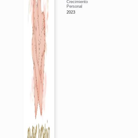
Crecimiento
Personal
2023