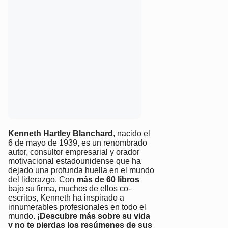
Kenneth Hartley Blanchard
, nacido el
6 de mayo de 1939, es un renombrado
autor, consultor empresarial y orador
motivacional estadounidense que ha
dejado una profunda huella en el mundo
del liderazgo. Con
más de 60 libros
bajo su firma, muchos de ellos co-
escritos, Kenneth ha inspirado a
innumerables profesionales en todo el
mundo.
¡Descubre más sobre su vida
y no te pierdas los resúmenes de sus