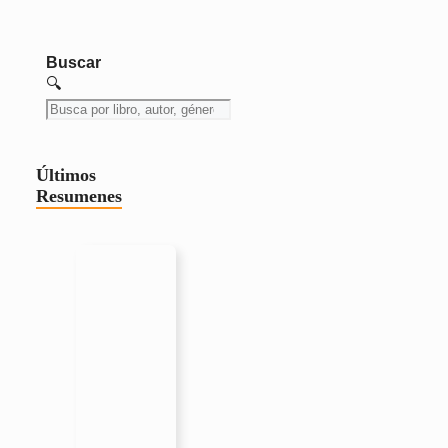
Buscar
🔍
Últimos
Resumenes