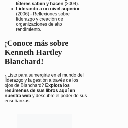
líderes saben y hacen
(2004).
Liderando a un nivel superior
(2006) - Reflexiones sobre
liderazgo y creación de
organizaciones de alto
rendimiento.
¡Conoce más sobre
Kenneth Hartley
Blanchard!
¿Listo para sumergirte en el mundo del
liderazgo y la gestión a través de los
ojos de Blanchard?
Explora los
resúmenes de sus libros aquí en
nuestra web
y descubre el poder de sus
enseñanzas.