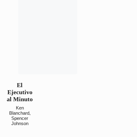
El
Ejecutivo
al Minuto
Ken
Blanchard
,
Spencer
Johnson