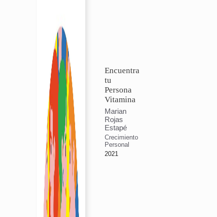
Encuentra
tu
Persona
Vitamina
Marian
Rojas
Estapé
Crecimiento
Personal
2021