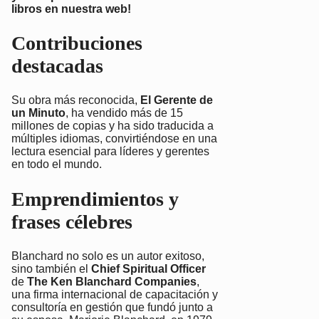
libros en nuestra web!
Contribuciones
destacadas
Su obra más reconocida,
El Gerente de
un Minuto
, ha vendido más de 15
millones de copias y ha sido traducida a
múltiples idiomas, convirtiéndose en una
lectura esencial para líderes y gerentes
en todo el mundo.
Emprendimientos y
frases célebres
Blanchard no solo es un autor exitoso,
sino también el
Chief Spiritual Officer
de
The Ken Blanchard Companies
,
una firma internacional de capacitación y
consultoría en gestión que fundó junto a