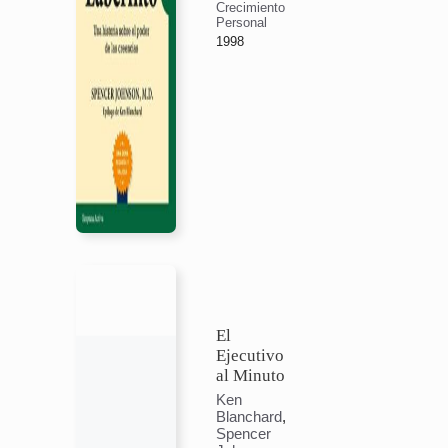
Crecimiento
Personal
1998
El
Ejecutivo
al Minuto
Ken
Blanchard
,
Spencer