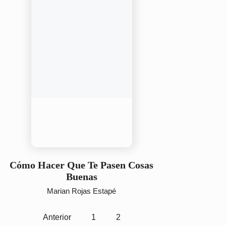
Cómo Hacer Que Te Pasen Cosas
Buenas
Marian Rojas Estapé
Anterior
1
2