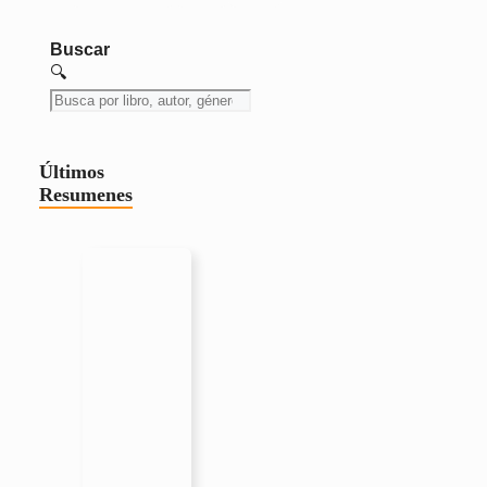
Buscar
🔍
Últimos
Resumenes