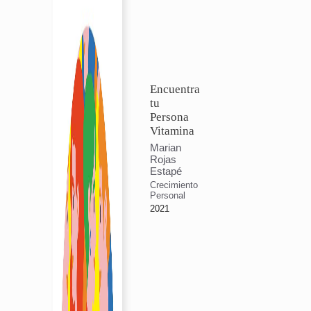
Encuentra
tu
Persona
Vitamina
Marian
Rojas
Estapé
Crecimiento
Personal
2021