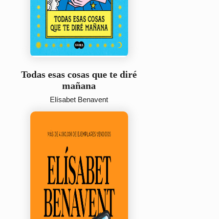
Todas esas cosas que te diré
mañana
Elísabet Benavent