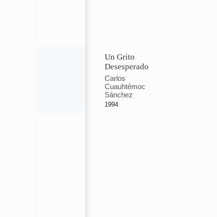
Un Grito
Desesperado
Carlos
Cuauhtémoc
Sánchez
1994