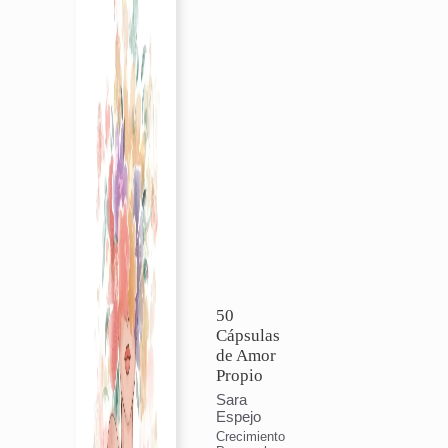
50
Cápsulas
de Amor
Propio
Sara
Espejo
Crecimiento